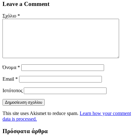
Leave a Comment
Σχόλιο
*
Όνομα
*
Email
*
Ιστότοπος
This site uses Akismet to reduce spam.
Learn how your comment
data is processed.
Πρόσφατα άρθρα