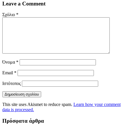
Leave a Comment
Σχόλιο
*
Όνομα
*
Email
*
Ιστότοπος
This site uses Akismet to reduce spam.
Learn how your comment
data is processed.
Πρόσφατα άρθρα