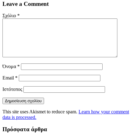
Leave a Comment
Σχόλιο
*
Όνομα
*
Email
*
Ιστότοπος
This site uses Akismet to reduce spam.
Learn how your comment
data is processed.
Πρόσφατα άρθρα