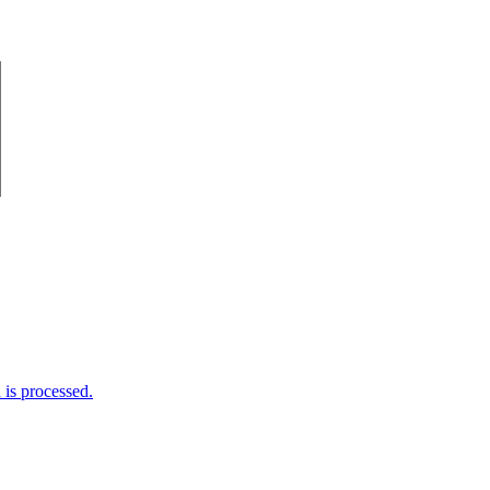
is processed.