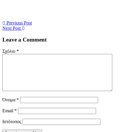
Previous Post
Next Post
Leave a Comment
Σχόλιο
*
Όνομα
*
Email
*
Ιστότοπος