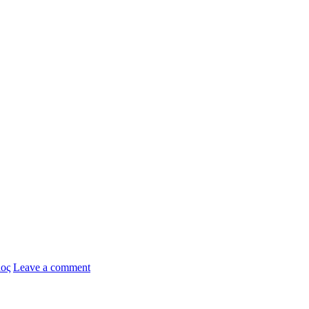
ος
Leave a comment