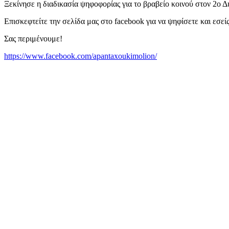
Ξεκίνησε η διαδικασία ψηφοφορίας για το βραβείο κοινού στον 2
Επισκεφτείτε την σελίδα μας στο facebook για να ψηφίσετε και εσείς
Σας περιμένουμε!
https://www.facebook.com/apantaxoukimolion/