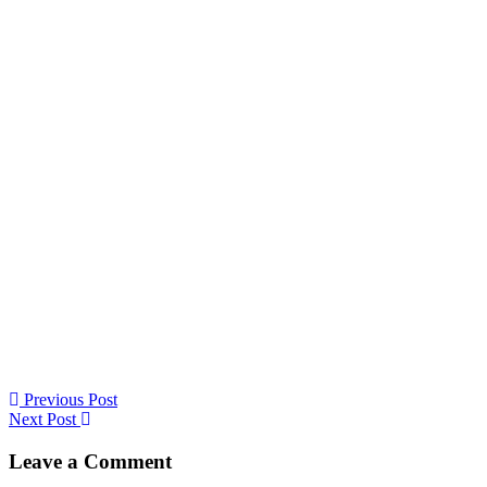
Previous Post
Next Post
Leave a Comment