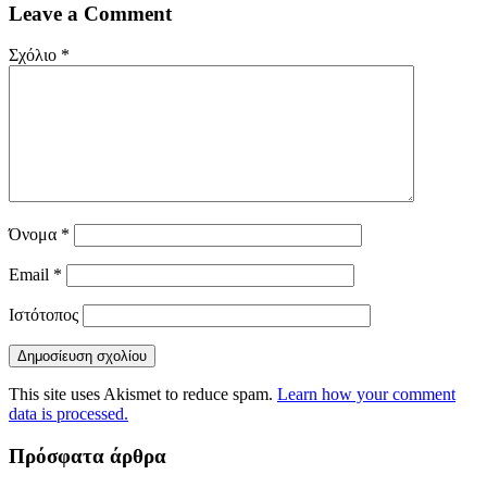
Leave a Comment
Σχόλιο
*
Όνομα
*
Email
*
Ιστότοπος
This site uses Akismet to reduce spam.
Learn how your comment
data is processed.
Πρόσφατα άρθρα