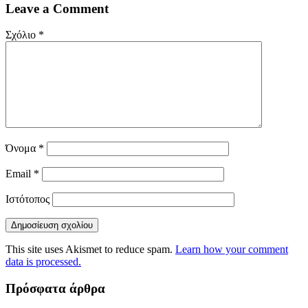
Leave a Comment
Σχόλιο
*
Όνομα
*
Email
*
Ιστότοπος
This site uses Akismet to reduce spam.
Learn how your comment
data is processed.
Πρόσφατα άρθρα