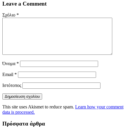
Leave a Comment
Σχόλιο
*
Όνομα
*
Email
*
Ιστότοπος
This site uses Akismet to reduce spam.
Learn how your comment
data is processed.
Πρόσφατα άρθρα