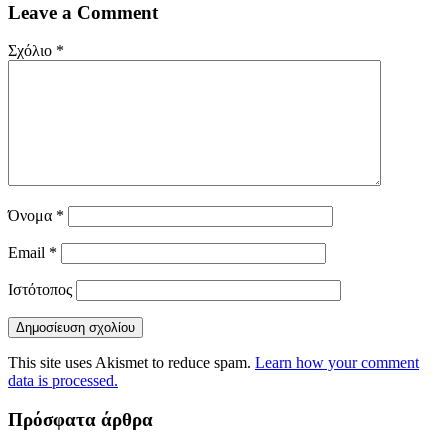
Leave a Comment
Σχόλιο
*
Όνομα
*
Email
*
Ιστότοπος
This site uses Akismet to reduce spam.
Learn how your comment
data is processed.
Πρόσφατα άρθρα