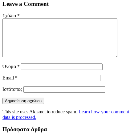
Leave a Comment
Σχόλιο
*
Όνομα
*
Email
*
Ιστότοπος
This site uses Akismet to reduce spam.
Learn how your comment
data is processed.
Πρόσφατα άρθρα