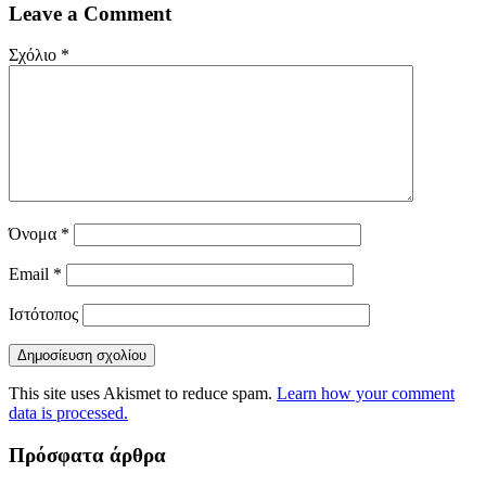
Leave a Comment
Σχόλιο
*
Όνομα
*
Email
*
Ιστότοπος
This site uses Akismet to reduce spam.
Learn how your comment
data is processed.
Πρόσφατα άρθρα