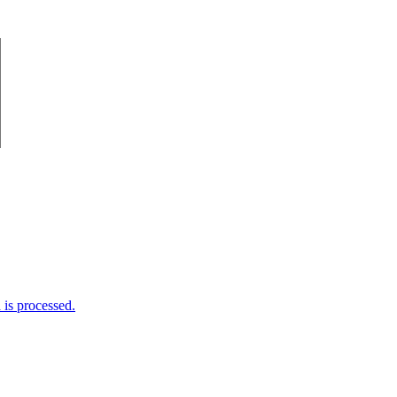
is processed.