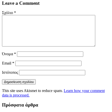
Leave a Comment
Σχόλιο
*
Όνομα
*
Email
*
Ιστότοπος
This site uses Akismet to reduce spam.
Learn how your comment
data is processed.
Πρόσφατα άρθρα