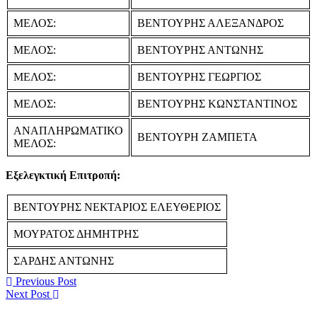
ΜΕΛΟΣ:
ΒΕΝΤΟΥΡΗΣ ΑΛΕΞΑΝΔΡΟΣ
ΜΕΛΟΣ:
ΒΕΝΤΟΥΡΗΣ ΑΝΤΩΝΗΣ
ΜΕΛΟΣ:
ΒΕΝΤΟΥΡΗΣ ΓΕΩΡΓΙΟΣ
ΜΕΛΟΣ:
ΒΕΝΤΟΥΡΗΣ ΚΩΝΣΤΑΝΤΙΝΟΣ
ΑΝΑΠΛΗΡΩΜΑΤΙΚΟ
ΒΕΝΤΟΥΡΗ ΖΑΜΠΕΤΑ
ΜΕΛΟΣ:
Εξελεγκτική Επιτροπή:
ΒΕΝΤΟΥΡΗΣ ΝΕΚΤΑΡΙΟΣ ΕΛΕΥΘΕΡΙΟΣ
ΜΟΥΡΑΤΟΣ ΔΗΜΗΤΡΗΣ
ΣΑΡΔΗΣ ΑΝΤΩΝΗΣ
Previous Post
Next Post