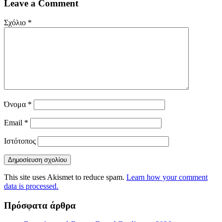
Leave a Comment
Σχόλιο
*
Όνομα
*
Email
*
Ιστότοπος
This site uses Akismet to reduce spam.
Learn how your comment
data is processed.
Πρόσφατα άρθρα